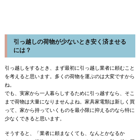
引っ越しの荷物が少ないとき安く済ませる
には？
引っ越しをするとき、まず最初に引っ越し業者に頼むこと
を考えると思います。多くの荷物を運ぶのは大変ですから
ね。
でも、実家から一人暮らしするために引っ越すなら、そこ
まで荷物は大量になりませんよね。家具家電類は新しく買
って、家から持っていくものを最小限に抑えるのなら特に
少なくできると思います。
そうすると、「業者に頼まなくても、なんとかなるか