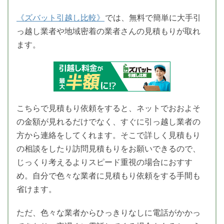
《ズバット引越し比較》
では、無料で簡単に大手引
っ越し業者や地域密着の業者さんの見積もりが取れ
ます。
こちらで見積もり依頼をすると、ネットでおおよそ
の金額が見れるだけでなく、すぐに引っ越し業者の
方から連絡をしてくれます。そこで詳しく見積もり
の相談をしたり訪問見積もりをお願いできるので、
じっくり考えるよりスピード重視の場合におすす
め。自分で色々な業者に見積もり依頼をする手間も
省けます。
ただ、色々な業者からひっきりなしに電話がかかっ