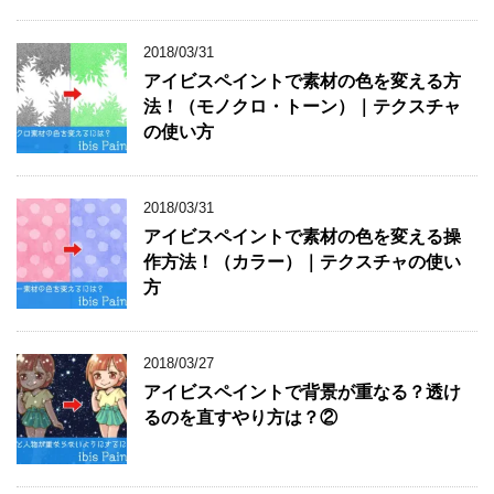
2018/03/31
アイビスペイントで素材の色を変える方
法！（モノクロ・トーン）｜テクスチャ
の使い方
2018/03/31
アイビスペイントで素材の色を変える操
作方法！（カラー）｜テクスチャの使い
方
2018/03/27
アイビスペイントで背景が重なる？透け
るのを直すやり方は？②