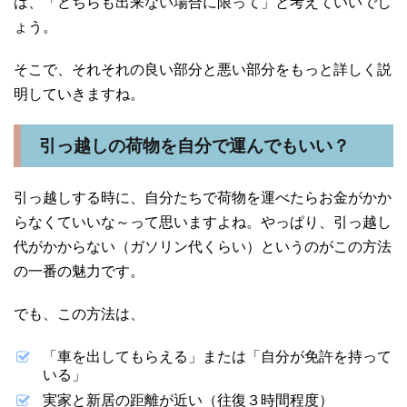
は、「どちらも出来ない場合に限って」と考えていいでし
ょう。
そこで、それそれの良い部分と悪い部分をもっと詳しく説
明していきますね。
引っ越しの荷物を自分で運んでもいい？
引っ越しする時に、自分たちで荷物を運べたらお金がかか
らなくていいな～って思いますよね。やっぱり、引っ越し
代がかからない（ガソリン代くらい）というのがこの方法
の一番の魅力です。
でも、この方法は、
「車を出してもらえる」または「自分が免許を持って
いる」
実家と新居の距離が近い（往復３時間程度）