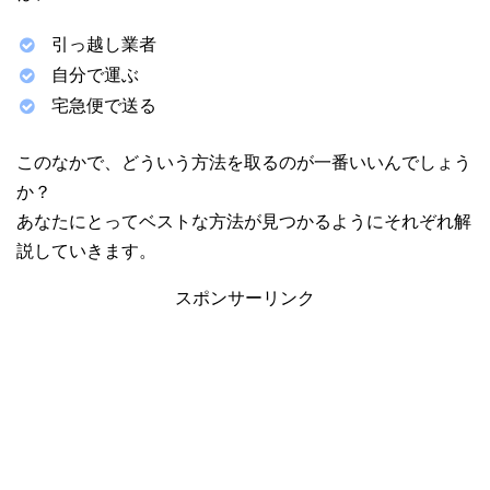
引っ越し業者
自分で運ぶ
宅急便で送る
このなかで、どういう方法を取るのが一番いいんでしょう
か？
あなたにとってベストな方法が見つかるようにそれぞれ解
説していきます。
スポンサーリンク