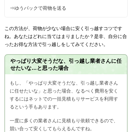
⇒ゆうパックで荷物を送る
この方法が、荷物が少ない場合に安く引っ越すコツです
ね。あなたはどれに当てはまりましたか？是非、自分に合
ったお得な方法で引っ越しをしてみてください。
やっぱり大変そうだな、引っ越し業者さんに任
せたいな…と思った場合
もし、「やっぱり大変そうだな、引っ越し業者さん
に任せたいな」と思った場合、なるべく費用を安く
するにはネットでの一括見積もりサービスを利用す
るという手もあります。
一度に多くの業者さんに見積もり依頼できるので、
競い合って安くしてもらえるんですね。