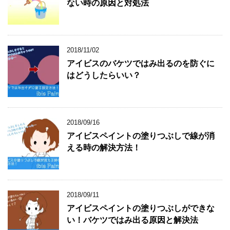
ない時の原因と対処法
2018/11/02
アイビスのバケツではみ出るのを防ぐに
はどうしたらいい？
2018/09/16
アイビスペイントの塗りつぶしで線が消
える時の解決方法！
2018/09/11
アイビスペイントの塗りつぶしができな
い！バケツではみ出る原因と解決法