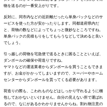
物を送るのが一番安上がりです。
反対に、同市内などの近距離だったら単身パックなどのサ
ービスを使った方が安かったりします。同都道府県内だ
と、荷物の数などによってちょっと微妙なところですね。
単身パックの見積もりをしてもらうなどして決めると良い
でしょう。
引っ越しの荷物を宅急便で送るときに困ることといえば、
ダンボールの確保や荷造りですね。
ヤマトなどの運送業者からダンボールを買うこともできま
すが、お金がかかってしまいますので、スーパーやホーム
センターからダンボールを貰ってくる必要があります。
荷造りの際も、こわれものなどはしっかり守れるように梱
包しておかないといけません。自分の見えない所で運ばれ
るので、なにがあるかわかりませんからね。割れ物注意の