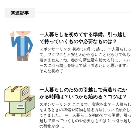
関連記事
一人暮らしを初めてする準備。引っ越し
で持っていくものや必要なものは？
スポンサーリンク 初めての引っ越し、一人暮らしっ
て、ワクワクと不安とわからないことだらけで落ち
着きませんよね。春から新生活を始める前に、スム
ーズに引っ越しを終えて落ち着きたいと思います。
そんな初めて …
一人暮らしのための引越しで荷造りにか
かる時間は？いつから始める？コツは？
スポンサーリンク ここまで、実家を出て一人暮らし
をするときの準備や荷物を送る方法について紹介し
てきました。 ⇒一人暮らしを初めてする準備。引っ
越しで持っていくものや必要なものは？ ⇒引っ越し
の荷物が少 …