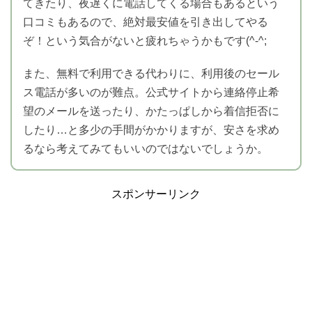
てきたり、夜遅くに電話してくる場合もあるという
口コミもあるので、絶対最安値を引き出してやる
ぞ！という気合がないと疲れちゃうかもです(^-^;
また、無料で利用できる代わりに、利用後のセール
ス電話が多いのが難点。公式サイトから連絡停止希
望のメールを送ったり、かたっぱしから着信拒否に
したり…と多少の手間がかかりますが、安さを求め
るなら考えてみてもいいのではないでしょうか。
スポンサーリンク