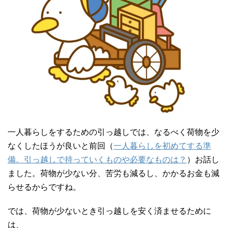
一人暮らしをするための引っ越しでは、なるべく荷物を少
なくしたほうが良いと前回（
一人暮らしを初めてする準
備。引っ越しで持っていくものや必要なものは？
）お話し
ました。荷物が少ない分、苦労も減るし、かかるお金も減
らせるからですね。
では、荷物が少ないとき引っ越しを安く済ませるために
は、