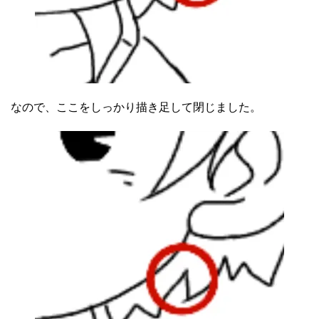
なので、ここをしっかり描き足して閉じました。