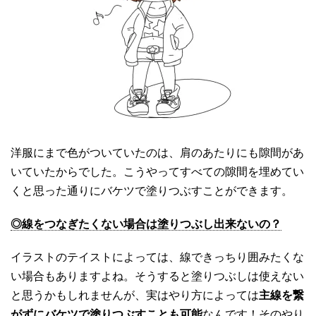
洋服にまで色がついていたのは、肩のあたりにも隙間があ
いていたからでした。こうやってすべての隙間を埋めてい
くと思った通りにバケツで塗りつぶすことができます。
◎線をつなぎたくない場合は塗りつぶし出来ないの？
イラストのテイストによっては、線できっちり囲みたくな
い場合もありますよね。そうすると塗りつぶしは使えない
と思うかもしれませんが、実はやり方によっては
主線を繋
がずにバケツで塗りつぶすことも可能
なんです！そのやり