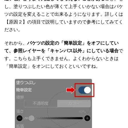
し、塗りつぶしたい色が薄くて上手くいかない場合はバケ
ツの設定を変えることで出来るようになります。詳しくは
【原因２】の項目で説明していますので参考にしてみてく
ださい。
それから、
バケツの設定の「簡単設定」をオフにしてい
て、参照レイヤーを「キャンバス以外」にしている場合
で
す。こちらも上手くできません。よくわからないときは
「簡単設定」をオンにしておくといいですね。