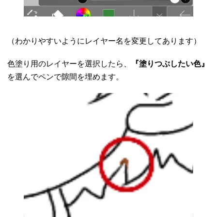
（わかりやすいようにレイヤー名を変更してあります）
色塗り用のレイヤーを選択したら、
『塗りつぶしたい色』
を選んでペンで隙間を埋めます。