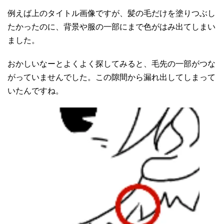
例えば上のタイトル画像ですが、髪の毛だけを塗りつぶし
たかったのに、背景や服の一部にまで色がはみ出てしまい
ました。
おかしいなーとよくよく探してみると、毛先の一部がつな
がっていませんでした。この隙間から漏れ出してしまって
いたんですね。