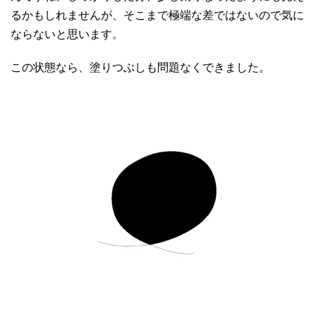
るかもしれませんが、そこまで極端な差ではないので気に
ならないと思います。
この状態なら、塗りつぶしも問題なくできました。