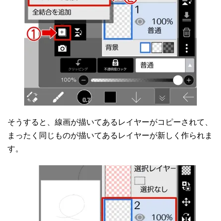
そうすると、線画が描いてあるレイヤーがコピーされて、
まったく同じものが描いてあるレイヤーが新しく作られま
す。