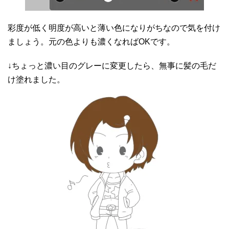
彩度が低く明度が高いと薄い色になりがちなので気を付け
ましょう。元の色よりも濃くなればOKです。
↓ちょっと濃い目のグレーに変更したら、無事に髪の毛だ
け塗れました。