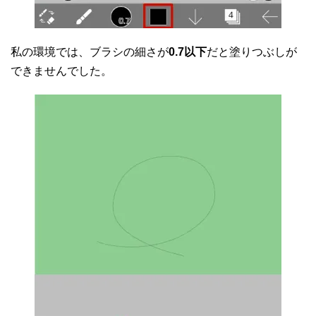
私の環境では、ブラシの細さが
0.7以下
だと塗りつぶしが
できませんでした。