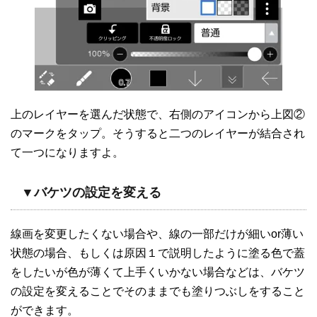
上のレイヤーを選んだ状態で、右側のアイコンから上図②
のマークをタップ。そうすると二つのレイヤーが結合され
て一つになりますよ。
▼バケツの設定を変える
線画を変更したくない場合や、線の一部だけが細いor薄い
状態の場合、もしくは原因１で説明したように塗る色で蓋
をしたいが色が薄くて上手くいかない場合などは、バケツ
の設定を変えることでそのままでも塗りつぶしをすること
ができます。