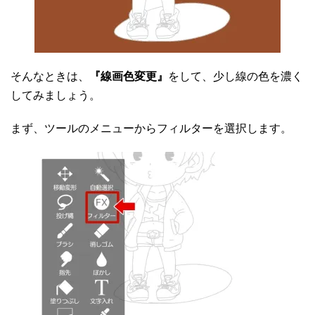
そんなときは、
『線画色変更』
をして、少し線の色を濃く
してみましょう。
まず、ツールのメニューからフィルターを選択します。