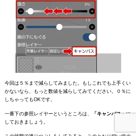
今回は５％まで減らしてみました。もしこれでも上手くい
かないなら、もっと数値を減らしてみてください。０％に
しちゃってもOKです。
一番下の参照レイヤーというところは、
「キャンバス」
に
しておきましょう。