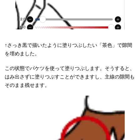
↑さっき黒で描いたように塗りつぶしたい「茶色」で隙間
を埋めました。
この状態でバケツを使って塗りつぶします。そうすると、
はみ出さずに塗りつぶすことができますし、主線の隙間も
そのまま残せます。