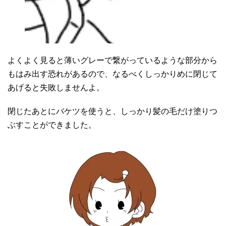
よくよく見ると薄いグレーで繋がっているような部分から
もはみ出す恐れがあるので、なるべくしっかりめに閉じて
あげると失敗しませんよ。
閉じたあとにバケツを使うと、しっかり髪の毛だけ塗りつ
ぶすことができました。