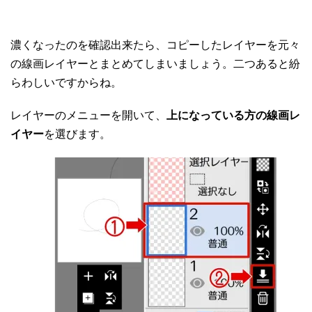
濃くなったのを確認出来たら、コピーしたレイヤーを元々
の線画レイヤーとまとめてしまいましょう。二つあると紛
らわしいですからね。
レイヤーのメニューを開いて、
上になっている方の線画レ
イヤー
を選びます。