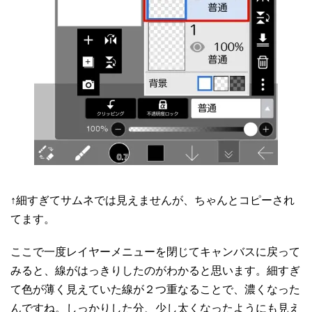
↑細すぎてサムネでは見えませんが、ちゃんとコピーされ
てます。
ここで一度レイヤーメニューを閉じてキャンバスに戻って
みると、線がはっきりしたのがわかると思います。細すぎ
て色が薄く見えていた線が２つ重なることで、濃くなった
んですね。しっかりした分、少し太くなったようにも見え