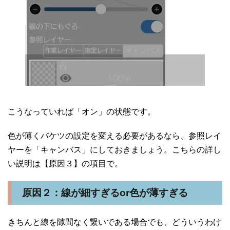
こうなっていれば「オン」の状態です。
色が薄くバケツの設定を変える必要があるなら、参照レイ
ヤーを「キャンバス」にしておきましょう。こちらの詳し
い説明は【原因３】の項目で。
原因２：線が細すぎるor色が薄すぎる
きちんと線を隙間なく繋いである場合でも、どういうわけ