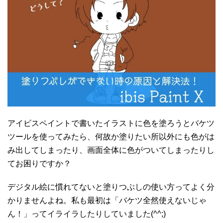
アイビスペイントで書いたイラストに色を塗ろうとバケツ
ツールを使ってみたら、何故か塗りたい所以外にも色がは
み出してしまったり、画面全体に色がついてしまったりし
てお困りですか？
デジタル絵に慣れてないと塗りつぶしの使い方ってよく分
かりませんよね。私も最初は「バケツ全然使えないじゃ
ん！」ってイライラしたりしていました(^^;)