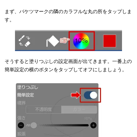
まず、バケツマークの隣のカラフルな丸の所をタップしま
す。
そうすると塗りつぶしの設定画面が出てきます。一番上の
簡単設定の横のボタンをタップしてオフにしましょう。