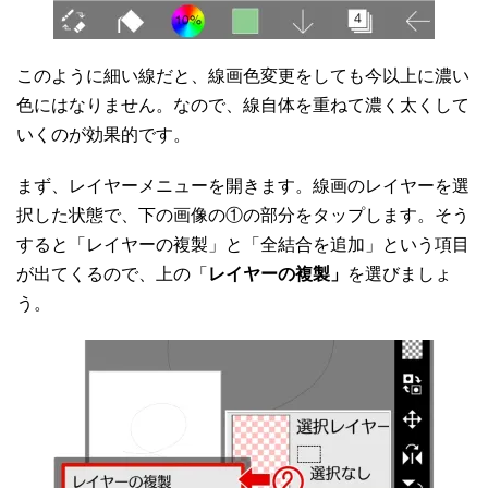
このように細い線だと、線画色変更をしても今以上に濃い
色にはなりません。なので、線自体を重ねて濃く太くして
いくのが効果的です。
まず、レイヤーメニューを開きます。線画のレイヤーを選
択した状態で、下の画像の①の部分をタップします。そう
すると「レイヤーの複製」と「全結合を追加」という項目
が出てくるので、上の「
レイヤーの複製」
を選びましょ
う。