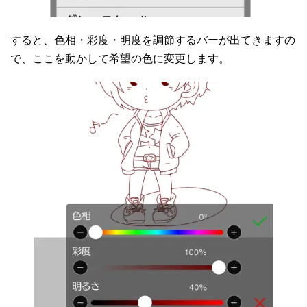
すると、色相・彩度・明度を調節するバーが出てきますの
で、ここを動かして希望の色に変更します。