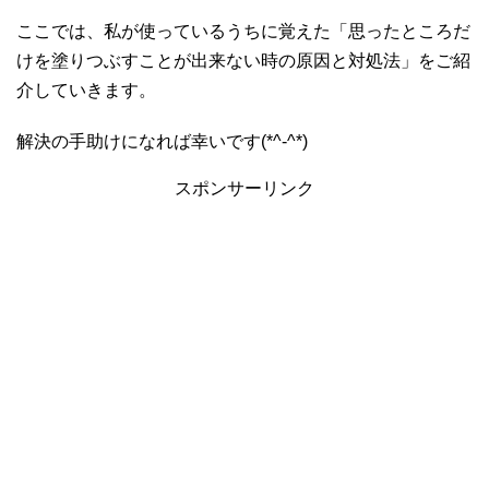
ここでは、私が使っているうちに覚えた「思ったところだ
けを塗りつぶすことが出来ない時の原因と対処法」をご紹
介していきます。
解決の手助けになれば幸いです(*^-^*)
スポンサーリンク