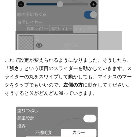
これで設定が変えられるようになりました。そうしたら、
「強さ」
という項目のスライダーを動かしていきます。ス
ライダーの丸をスワイプして動かしても、マイナスのマー
クをタップでもいいので、
左側の方
に動かしてください。
そうすると％がどんどん減っていきます。