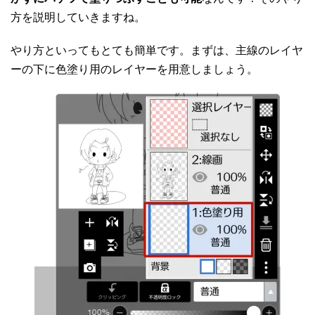
方を説明していきますね。
やり方といってもとても簡単です。まずは、主線のレイヤ
ーの下に色塗り用のレイヤーを用意しましょう。