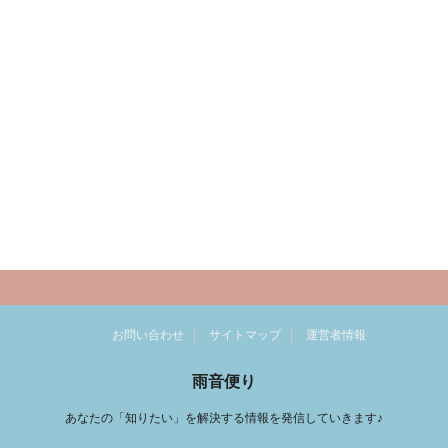
お問い合わせ
サイトマップ
運営者情報
雨音便り
あなたの「知りたい」を解決する情報を発信していきます♪