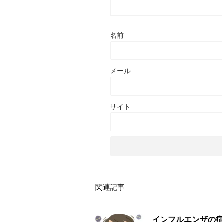
名前
メール
サイト
関連記事
インフルエンザの