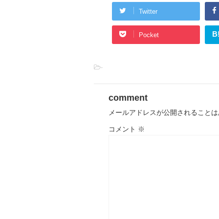
Twitter
B
Pocket
-
comment
メールアドレスが公開されることは
コメント
※