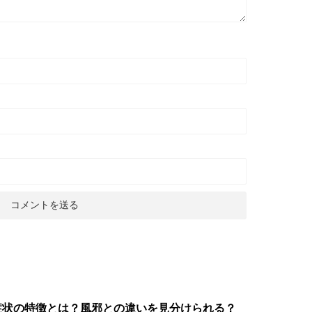
症状の特徴とは？風邪との違いを見分けられる？