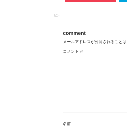
-
comment
メールアドレスが公開されることは
コメント
※
名前