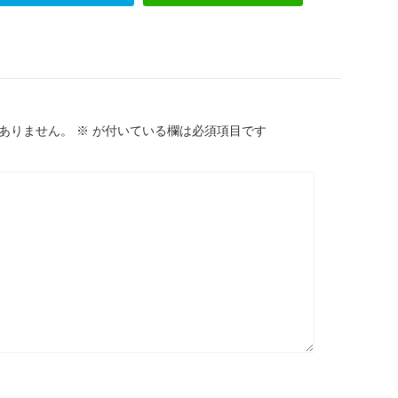
ありません。
※
が付いている欄は必須項目です