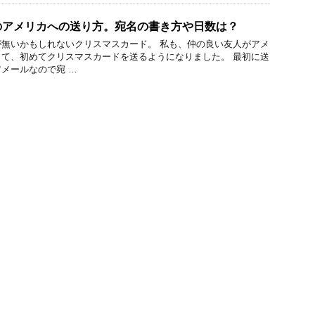
のアメリカへの送り方。宛名の書き方や日数は？
無いかもしれないクリスマスカード。 私も、仲の良い友人がアメ
て、初めてクリスマスカードを送るようになりました。 最初に送
メールなので宛 …