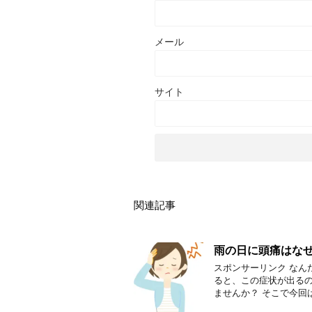
メール
サイト
関連記事
雨の日に頭痛はな
スポンサーリンク なん
ると、この症状が出るの
ませんか？ そこで今回