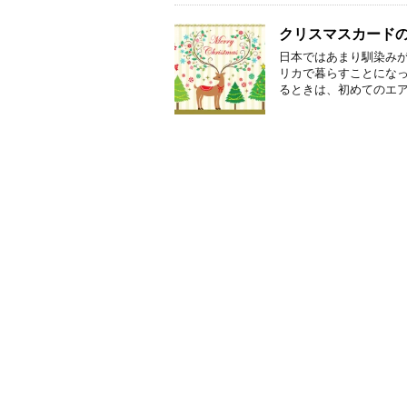
クリスマスカード
日本ではあまり馴染みが
リカで暮らすことになっ
るときは、初めてのエア