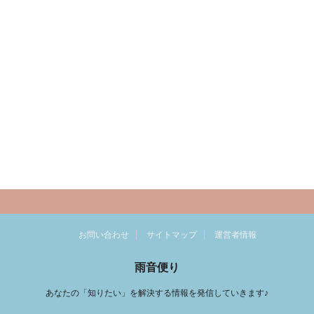
お問い合わせ
サイトマップ
運営者情報
雨音便り
あなたの「知りたい」を解決する情報を発信していきます♪