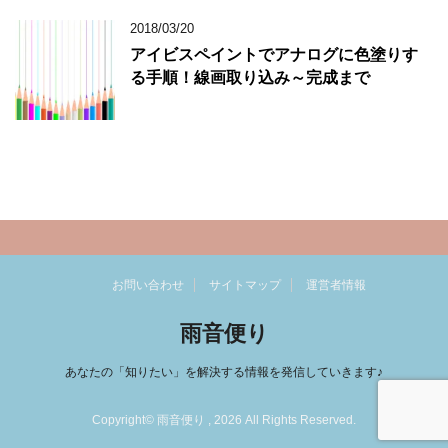
2018/03/20
アイビスペイントでアナログに色塗りす
る手順！線画取り込み～完成まで
お問い合わせ
サイトマップ
運営者情報
雨音便り
あなたの「知りたい」を解決する情報を発信していきます♪
Copyright© 雨音便り , 2026 All Rights Reserved.