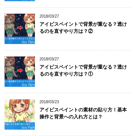
2018/03/27
アイビスペイントで背景が重なる？透け
るのを直すやり方は？②
2018/03/27
アイビスペイントで背景が重なる？透け
るのを直すやり方は？①
2018/03/23
アイビスペイントの素材の貼り方！基本
操作と背景への入れ方とは？