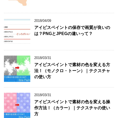
2018/04/09
アイビスペイントの保存で画質が良いの
は？PNGとJPEGの違いって？
2018/03/31
アイビスペイントで素材の色を変える方
法！（モノクロ・トーン）｜テクスチャ
の使い方
2018/03/31
アイビスペイントで素材の色を変える操
作方法！（カラー）｜テクスチャの使い
方