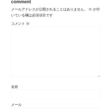
comment
メールアドレスが公開されることはありません。
※
が付
いている欄は必須項目です
コメント
※
名前
メール