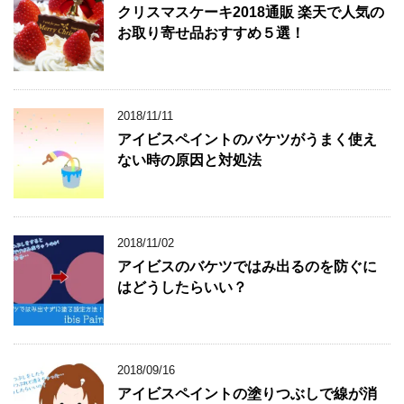
クリスマスケーキ2018通販 楽天で人気の
お取り寄せ品おすすめ５選！
2018/11/11
アイビスペイントのバケツがうまく使え
ない時の原因と対処法
2018/11/02
アイビスのバケツではみ出るのを防ぐに
はどうしたらいい？
2018/09/16
アイビスペイントの塗りつぶしで線が消