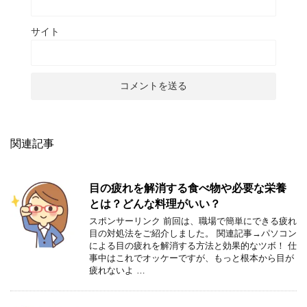
サイト
関連記事
目の疲れを解消する食べ物や必要な栄養
とは？どんな料理がいい？
スポンサーリンク 前回は、職場で簡単にできる疲れ
目の対処法をご紹介しました。 関連記事→パソコン
による目の疲れを解消する方法と効果的なツボ！ 仕
事中はこれでオッケーですが、もっと根本から目が
疲れないよ …