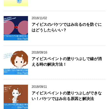
2018/11/02
アイビスのバケツではみ出るのを防ぐに
はどうしたらいい？
2018/09/16
アイビスペイントの塗りつぶしで線が消
える時の解決方法！
2018/09/11
アイビスペイントの塗りつぶしができな
い！バケツではみ出る原因と解決法