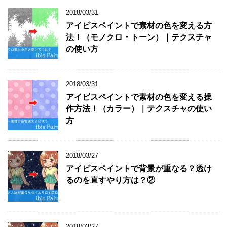
2018/03/31
アイビスペイントで素材の色を変える方
法！（モノクロ・トーン）｜テクスチャ
の使い方
2018/03/31
アイビスペイントで素材の色を変える操
作方法！（カラー）｜テクスチャの使い
方
2018/03/27
アイビスペイントで背景が重なる？透け
るのを直すやり方は？②
2018/03/27