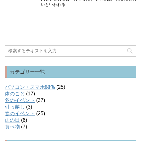
いといわれる …
カテゴリー一覧
パソコン・スマホ関係
(25)
体のこと
(17)
冬のイベント
(37)
引っ越し
(3)
春のイベント
(25)
雨の日
(6)
食べ物
(7)