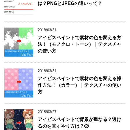
は？PNGとJPEGの違いって？
2018/03/31
アイビスペイントで素材の色を変える方
法！（モノクロ・トーン）｜テクスチャ
の使い方
2018/03/31
アイビスペイントで素材の色を変える操
作方法！（カラー）｜テクスチャの使い
方
2018/03/27
アイビスペイントで背景が重なる？透け
るのを直すやり方は？②