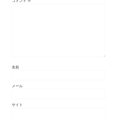
コメント
※
名前
メール
サイト