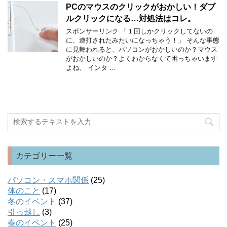
PCのマウスのクリックがおかしい！ダブ
ルクリックになる…対処法はコレ。
スポンサーリンク 「１回しかクリックしてないの
に、連打されたみたいになっちゃう！」 そんな事態
に見舞われると、パソコンがおかしいのか？マウス
がおかしいのか？よくわからなくて困っちゃいます
よね。 インタ …
カテゴリー一覧
パソコン・スマホ関係
(25)
体のこと
(17)
冬のイベント
(37)
引っ越し
(3)
春のイベント
(25)