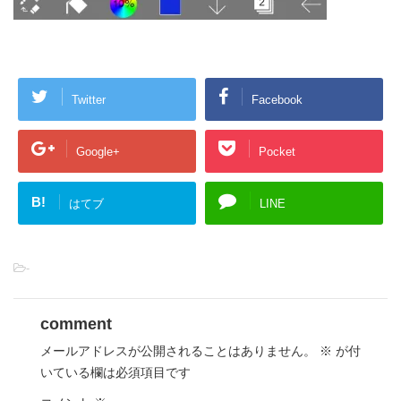
Twitter
Facebook
Google+
Pocket
B!
はてブ
LINE
-
comment
メールアドレスが公開されることはありません。
※
が付
いている欄は必須項目です