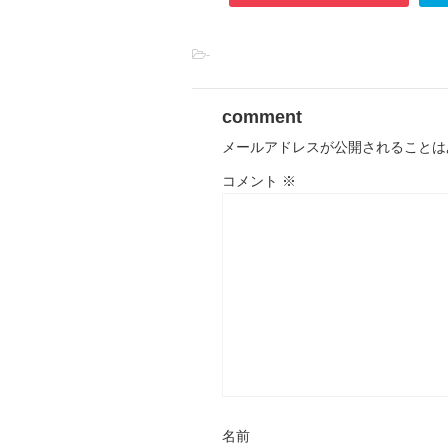
-
comment
メールアドレスが公開されることは
コメント
※
名前