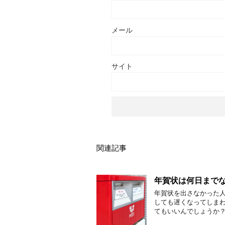
メール
サイト
関連記事
年賀状は何日まで
年賀状を出さなかった人
しても遅くなってしまわ
てもいいんでしょうか？