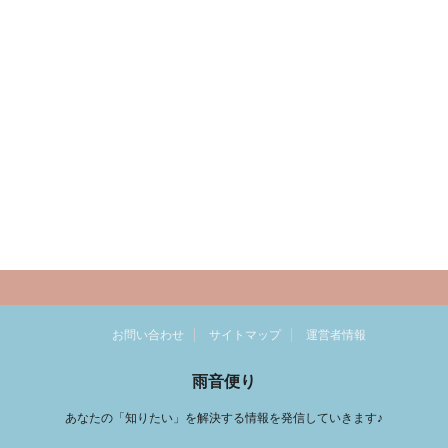
お問い合わせ
サイトマップ
運営者情報
雨音便り
あなたの「知りたい」を解決する情報を発信していきます♪