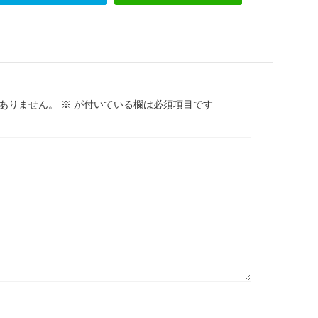
ありません。
※
が付いている欄は必須項目です