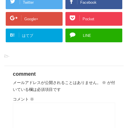
Twitter
Facebook
Google+
Pocket
B!
はてブ
LINE
-
comment
メールアドレスが公開されることはありません。
※
が付
いている欄は必須項目です
コメント
※