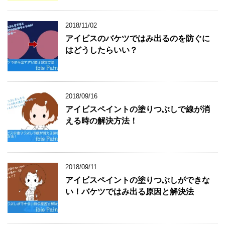
2018/11/02
アイビスのバケツではみ出るのを防ぐに
はどうしたらいい？
2018/09/16
アイビスペイントの塗りつぶしで線が消
える時の解決方法！
2018/09/11
アイビスペイントの塗りつぶしができな
い！バケツではみ出る原因と解決法