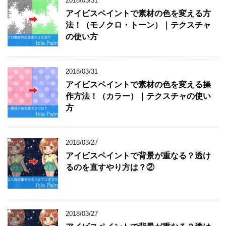
2018/03/31
アイビスペイントで素材の色を変える方
法！（モノクロ・トーン）｜テクスチャ
の使い方
2018/03/31
アイビスペイントで素材の色を変える操
作方法！（カラー）｜テクスチャの使い
方
2018/03/27
アイビスペイントで背景が重なる？透け
るのを直すやり方は？②
2018/03/27