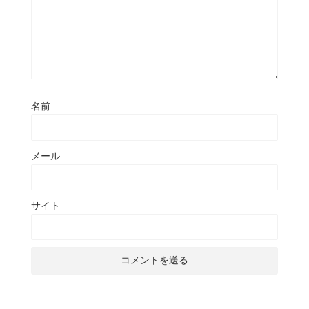
名前
メール
サイト